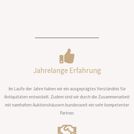
Jahrelange Erfahrung
Im Laufe der Jahre haben wir ein ausgeprägtes Verständnis für
Antiquitäten entwickelt. Zudem sind wir durch die Zusammenarbeit
mit namhaften Auktionshäusern bundesweit ein sehr kompetenter
Partner.