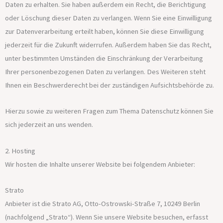
Daten zu erhalten. Sie haben außerdem ein Recht, die Berichtigung
oder Löschung dieser Daten zu verlangen. Wenn Sie eine Einwilligung
zur Datenverarbeitung erteilt haben, können Sie diese Einwilligung
jederzeit für die Zukunft widerrufen. Außerdem haben Sie das Recht,
unter bestimmten Umständen die Einschränkung der Verarbeitung
Ihrer personenbezogenen Daten zu verlangen. Des Weiteren steht
Ihnen ein Beschwerderecht bei der zuständigen Aufsichtsbehörde zu.
Hierzu sowie zu weiteren Fragen zum Thema Datenschutz können Sie
sich jederzeit an uns wenden.
2. Hosting
Wir hosten die Inhalte unserer Website bei folgendem Anbieter:
Strato
Anbieter ist die Strato AG, Otto-Ostrowski-Straße 7, 10249 Berlin
(nachfolgend „Strato“). Wenn Sie unsere Website besuchen, erfasst