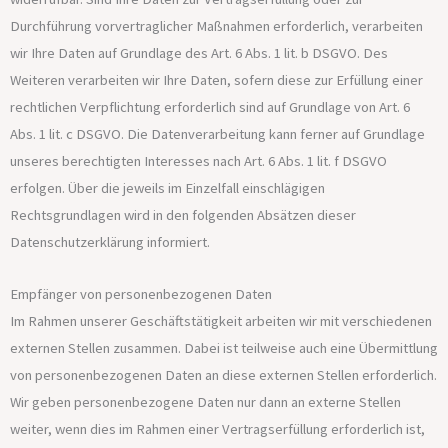
Durchführung vorvertraglicher Maßnahmen erforderlich, verarbeiten
wir Ihre Daten auf Grundlage des Art. 6 Abs. 1 lit. b DSGVO. Des
Weiteren verarbeiten wir Ihre Daten, sofern diese zur Erfüllung einer
rechtlichen Verpflichtung erforderlich sind auf Grundlage von Art. 6
Abs. 1 lit. c DSGVO. Die Datenverarbeitung kann ferner auf Grundlage
unseres berechtigten Interesses nach Art. 6 Abs. 1 lit. f DSGVO
erfolgen. Über die jeweils im Einzelfall einschlägigen
Rechtsgrundlagen wird in den folgenden Absätzen dieser
Datenschutzerklärung informiert.
Empfänger von personenbezogenen Daten
Im Rahmen unserer Geschäftstätigkeit arbeiten wir mit verschiedenen
externen Stellen zusammen. Dabei ist teilweise auch eine Übermittlung
von personenbezogenen Daten an diese externen Stellen erforderlich.
Wir geben personenbezogene Daten nur dann an externe Stellen
weiter, wenn dies im Rahmen einer Vertragserfüllung erforderlich ist,