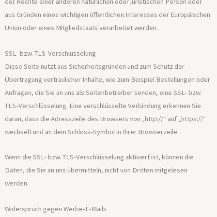
der Rechte einer anderen natürlichen oder juristischen Person oder
aus Gründen eines wichtigen öffentlichen Interesses der Europäischen
Union oder eines Mitgliedstaats verarbeitet werden.
SSL- bzw. TLS-Verschlüsselung
Diese Seite nutzt aus Sicherheitsgründen und zum Schutz der
Übertragung vertraulicher Inhalte, wie zum Beispiel Bestellungen oder
Anfragen, die Sie an uns als Seitenbetreiber senden, eine SSL- bzw.
TLS-Verschlüsselung. Eine verschlüsselte Verbindung erkennen Sie
daran, dass die Adresszeile des Browsers von „http://“ auf „https://“
wechselt und an dem Schloss-Symbol in Ihrer Browserzeile.
Wenn die SSL- bzw. TLS-Verschlüsselung aktiviert ist, können die
Daten, die Sie an uns übermitteln, nicht von Dritten mitgelesen
werden.
Widerspruch gegen Werbe-E-Mails