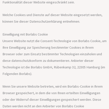
Funktionalität dieser Website eingeschränkt sein.
Welche Cookies und Dienste auf dieser Website eingesetzt werden,
können Sie dieser Datenschutzerklärung entnehmen.
Einwilligung mit Borlabs Cookie
Unsere Website nutzt die Consent-Technologie von Borlabs Cookie, um
Ihre Einwilligung zur Speicherung bestimmter Cookies in Ihrem
Browser oder zum Einsatz bestimmter Technologien einzuholen und
diese datenschutzkonform zu dokumentieren. Anbieter dieser
Technologie ist die Borlabs GmbH, Rübenkamp 32, 22305 Hamburg (im
Folgenden Borlabs).
Wenn Sie unsere Website betreten, wird ein Borlabs-Cookie in Ihrem
Browser gespeichert, in dem die von Ihnen erteilten Einwilligungen
oder der Widerruf dieser Einwilligungen gespeichert werden. Diese
Daten werden nicht an den Anbieter von Borlabs Cookie