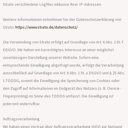
Strato verschiedene Logfiles inklusive Ihrer IP-Adressen.
Weitere Informationen entnehmen Sie der Datenschutzerklärung von
Strato:
https://www.strato.de/datenschutz/
.
Die Verwendung von Strato erfolgt auf Grundlage von Art. 6 Abs. 1 lit. f
DSGVO. Wir haben ein berechtigtes Interesse an einer möglichst
zuverlässigen Darstellung unserer Website. Sofern eine
entsprechende Einwilligung abgefragt wurde, erfolgt die Verarbeitung
ausschließlich auf Grundlage von Art. 6 Abs. 1 lit. a DSGVO und § 25 Abs.
1 TDDDG, soweit die Einwilligung die Speicherung von Cookies oder
den Zugriff auf Informationen im Endgerät des Nutzers (z. B. Device-
Fingerprinting) im Sinne des TDDDG umfasst. Die Einwilligung ist
jederzeit widerrufbar.
Auftragsverarbeitung
Wir haben einen Vertrag über Auftragsverarbeitung (AVV) zur Nutzung