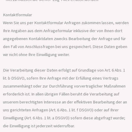
Kontaktformular
Wenn Sie uns per Kontaktformular Anfragen zukommen lassen, werden
Ihre Angaben aus dem Anfrageformular inklusive der von Ihnen dort
angegebenen Kontaktdaten zwecks Bearbeitung der Anfrage und für
den Fall von Anschlussfragen bei uns gespeichert. Diese Daten geben
wir nicht ohne Ihre Einwilligung weiter.
Die Verarbeitung dieser Daten erfolgt auf Grundlage von Art. 6 Abs. 1
lit. b DSGVO, sofern Ihre Anfrage mit der Erfüllung eines Vertrags
zusammenhängt oder zur Durchführung vorvertraglicher Maßnahmen
erforderlich ist. In allen übrigen Fällen beruht die Verarbeitung auf
unserem berechtigten Interesse an der effektiven Bearbeitung der an
uns gerichteten Anfragen (Art. 6 Abs. 1 lit. f DSGVO) oder auf Ihrer
Einwilligung (Art. 6 Abs. 1 lit. a DSGVO) sofern diese abgefragt wurde;
die Einwilligung ist jederzeit widerrufbar.