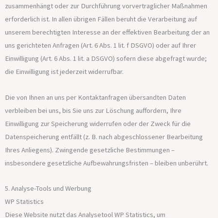
zusammenhängt oder zur Durchführung vorvertraglicher Maßnahmen
erforderlich ist. In allen übrigen Fällen beruht die Verarbeitung auf
unserem berechtigten Interesse an der effektiven Bearbeitung der an
uns gerichteten Anfragen (Art. 6 Abs. 1 lit. f DSGVO) oder auf Ihrer
Einwilligung (Art. 6 Abs. 1 lit. a DSGVO) sofern diese abgefragt wurde;
die Einwilligung ist jederzeit widerrufbar.
Die von Ihnen an uns per Kontaktanfragen übersandten Daten
verbleiben bei uns, bis Sie uns zur Löschung auffordern, Ihre
Einwilligung zur Speicherung widerrufen oder der Zweck für die
Datenspeicherung entfällt (z. B. nach abgeschlossener Bearbeitung
Ihres Anliegens). Zwingende gesetzliche Bestimmungen –
insbesondere gesetzliche Aufbewahrungsfristen – bleiben unberührt.
5. Analyse-Tools und Werbung
WP Statistics
Diese Website nutzt das Analysetool WP Statistics, um