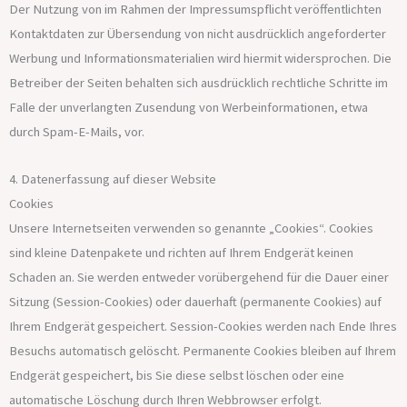
Der Nutzung von im Rahmen der Impressumspflicht veröffentlichten
Kontaktdaten zur Übersendung von nicht ausdrücklich angeforderter
Werbung und Informationsmaterialien wird hiermit widersprochen. Die
Betreiber der Seiten behalten sich ausdrücklich rechtliche Schritte im
Falle der unverlangten Zusendung von Werbeinformationen, etwa
durch Spam-E-Mails, vor.
4. Datenerfassung auf dieser Website
Cookies
Unsere Internetseiten verwenden so genannte „Cookies“. Cookies
sind kleine Datenpakete und richten auf Ihrem Endgerät keinen
Schaden an. Sie werden entweder vorübergehend für die Dauer einer
Sitzung (Session-Cookies) oder dauerhaft (permanente Cookies) auf
Ihrem Endgerät gespeichert. Session-Cookies werden nach Ende Ihres
Besuchs automatisch gelöscht. Permanente Cookies bleiben auf Ihrem
Endgerät gespeichert, bis Sie diese selbst löschen oder eine
automatische Löschung durch Ihren Webbrowser erfolgt.