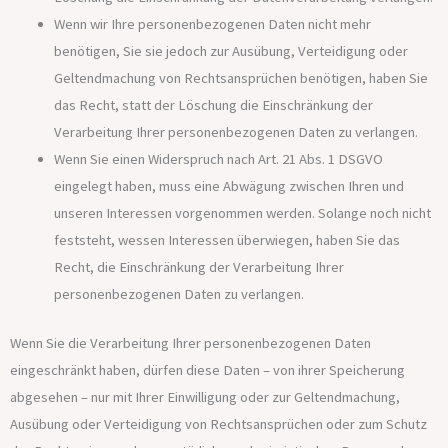
Wenn wir Ihre personenbezogenen Daten nicht mehr
benötigen, Sie sie jedoch zur Ausübung, Verteidigung oder
Geltendmachung von Rechtsansprüchen benötigen, haben Sie
das Recht, statt der Löschung die Einschränkung der
Verarbeitung Ihrer personenbezogenen Daten zu verlangen.
Wenn Sie einen Widerspruch nach Art. 21 Abs. 1 DSGVO
eingelegt haben, muss eine Abwägung zwischen Ihren und
unseren Interessen vorgenommen werden. Solange noch nicht
feststeht, wessen Interessen überwiegen, haben Sie das
Recht, die Einschränkung der Verarbeitung Ihrer
personenbezogenen Daten zu verlangen.
Wenn Sie die Verarbeitung Ihrer personenbezogenen Daten
eingeschränkt haben, dürfen diese Daten – von ihrer Speicherung
abgesehen – nur mit Ihrer Einwilligung oder zur Geltendmachung,
Ausübung oder Verteidigung von Rechtsansprüchen oder zum Schutz