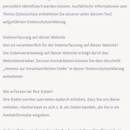
persönlich identifiziert werden können. Ausführliche Informationen zum
Thema Datenschutz entnehmen Sie unserer unter diesem Text
aufgeführten Datenschutzerklärung.
Datenerfassung auf dieser Website
Wer ist verantwortlich für die Datenerfassung auf dieser Website?
Die Datenverarbeitung auf dieser Website erfolgt durch den
Websitebetreiber. Dessen Kontaktdaten können Sie dem Abschnitt
„Hinweis zur Verantwortlichen Stelle“ in dieser Datenschutzerklärung
entnehmen.
Wie erfassen wir Ihre Daten?
Ihre Daten werden zum einen dadurch erhoben, dass Sie uns diese
mitteilen. Hierbei kann es sich z. B. um Daten handeln, die Sie in ein
Kontaktformular eingeben.