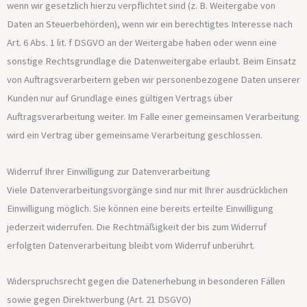
wenn wir gesetzlich hierzu verpflichtet sind (z. B. Weitergabe von
Daten an Steuerbehörden), wenn wir ein berechtigtes Interesse nach
Art. 6 Abs. 1 lit. f DSGVO an der Weitergabe haben oder wenn eine
sonstige Rechtsgrundlage die Datenweitergabe erlaubt. Beim Einsatz
von Auftragsverarbeitern geben wir personenbezogene Daten unserer
Kunden nur auf Grundlage eines gültigen Vertrags über
Auftragsverarbeitung weiter. Im Falle einer gemeinsamen Verarbeitung
wird ein Vertrag über gemeinsame Verarbeitung geschlossen.
Widerruf Ihrer Einwilligung zur Datenverarbeitung
Viele Datenverarbeitungsvorgänge sind nur mit Ihrer ausdrücklichen
Einwilligung möglich. Sie können eine bereits erteilte Einwilligung
jederzeit widerrufen. Die Rechtmäßigkeit der bis zum Widerruf
erfolgten Datenverarbeitung bleibt vom Widerruf unberührt.
Widerspruchsrecht gegen die Datenerhebung in besonderen Fällen
sowie gegen Direktwerbung (Art. 21 DSGVO)