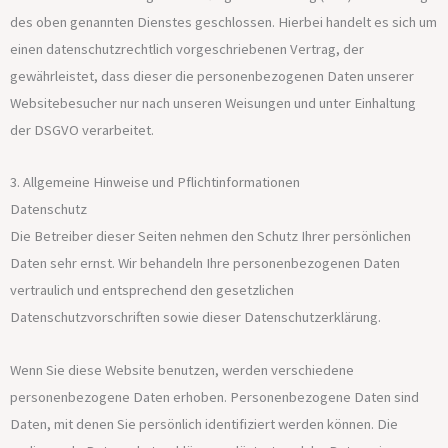
des oben genannten Dienstes geschlossen. Hierbei handelt es sich um
einen datenschutzrechtlich vorgeschriebenen Vertrag, der
gewährleistet, dass dieser die personenbezogenen Daten unserer
Websitebesucher nur nach unseren Weisungen und unter Einhaltung
der DSGVO verarbeitet.
3. Allgemeine Hinweise und Pflicht­informationen
Datenschutz
Die Betreiber dieser Seiten nehmen den Schutz Ihrer persönlichen
Daten sehr ernst. Wir behandeln Ihre personenbezogenen Daten
vertraulich und entsprechend den gesetzlichen
Datenschutzvorschriften sowie dieser Datenschutzerklärung.
Wenn Sie diese Website benutzen, werden verschiedene
personenbezogene Daten erhoben. Personenbezogene Daten sind
Daten, mit denen Sie persönlich identifiziert werden können. Die