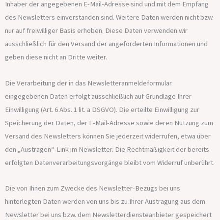
Inhaber der angegebenen E-Mail-Adresse sind und mit dem Empfang
des Newsletters einverstanden sind. Weitere Daten werden nicht bzw.
nur auf freiwilliger Basis erhoben. Diese Daten verwenden wir
ausschließlich für den Versand der angeforderten Informationen und
geben diese nicht an Dritte weiter.
Die Verarbeitung der in das Newsletteranmeldeformular
eingegebenen Daten erfolgt ausschließlich auf Grundlage Ihrer
Einwilligung (Art. 6 Abs. 1 lit. a DSGVO). Die erteilte Einwilligung zur
Speicherung der Daten, der E-Mail-Adresse sowie deren Nutzung zum
Versand des Newsletters können Sie jederzeit widerrufen, etwa über
den „Austragen“-Link im Newsletter. Die Rechtmäßigkeit der bereits
erfolgten Datenverarbeitungsvorgänge bleibt vom Widerruf unberührt.
Die von Ihnen zum Zwecke des Newsletter-Bezugs bei uns
hinterlegten Daten werden von uns bis zu Ihrer Austragung aus dem
Newsletter bei uns bzw. dem Newsletterdiensteanbieter gespeichert