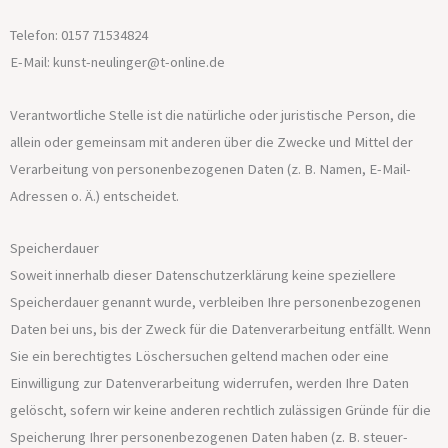
Telefon: 0157 71534824
E-Mail: kunst-neulinger@t-online.de
Verantwortliche Stelle ist die natürliche oder juristische Person, die
allein oder gemeinsam mit anderen über die Zwecke und Mittel der
Verarbeitung von personenbezogenen Daten (z. B. Namen, E-Mail-
Adressen o. Ä.) entscheidet.
Speicherdauer
Soweit innerhalb dieser Datenschutzerklärung keine speziellere
Speicherdauer genannt wurde, verbleiben Ihre personenbezogenen
Daten bei uns, bis der Zweck für die Datenverarbeitung entfällt. Wenn
Sie ein berechtigtes Löschersuchen geltend machen oder eine
Einwilligung zur Datenverarbeitung widerrufen, werden Ihre Daten
gelöscht, sofern wir keine anderen rechtlich zulässigen Gründe für die
Speicherung Ihrer personenbezogenen Daten haben (z. B. steuer-