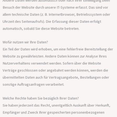
Andere Daten werden automatisch oder nach Ihrer Einwilligung beim
Besuch der Website durch unsere IT-Systeme erfasst. Das sind vor
allem technische Daten (z. B. Internetbrowser, Betriebssystem oder
Uhrzeit des Seitenaufrufs). Die Erfassung dieser Daten erfolgt
automatisch, sobald Sie diese Website betreten.
Wofür nutzen wir Ihre Daten?
Ein Teil der Daten wird erhoben, um eine fehlerfreie Bereitstellung der
Website zu gewährleisten. Andere Daten können zur Analyse Ihres
Nutzerverhaltens verwendet werden. Sofern über die Website
Verträge geschlossen oder angebahnt werden können, werden die
übermittelten Daten auch für Vertragsangebote, Bestellungen oder
sonstige Auftragsanfragen verarbeitet.
Welche Rechte haben Sie bezüglich Ihrer Daten?
Sie haben jederzeit das Recht, unentgeltlich Auskunft über Herkunft,
Empfänger und Zweck Ihrer gespeicherten personenbezogenen