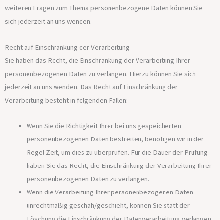
weiteren Fragen zum Thema personenbezogene Daten können Sie
sich jederzeit an uns wenden.
Recht auf Einschränkung der Verarbeitung
Sie haben das Recht, die Einschränkung der Verarbeitung Ihrer
personenbezogenen Daten zu verlangen. Hierzu können Sie sich
jederzeit an uns wenden. Das Recht auf Einschränkung der
Verarbeitung besteht in folgenden Fällen:
Wenn Sie die Richtigkeit Ihrer bei uns gespeicherten
personenbezogenen Daten bestreiten, benötigen wir in der
Regel Zeit, um dies zu überprüfen. Für die Dauer der Prüfung
haben Sie das Recht, die Einschränkung der Verarbeitung Ihrer
personenbezogenen Daten zu verlangen.
Wenn die Verarbeitung Ihrer personenbezogenen Daten
unrechtmäßig geschah/geschieht, können Sie statt der
Löschung die Einschränkung der Datenverarbeitung verlangen.