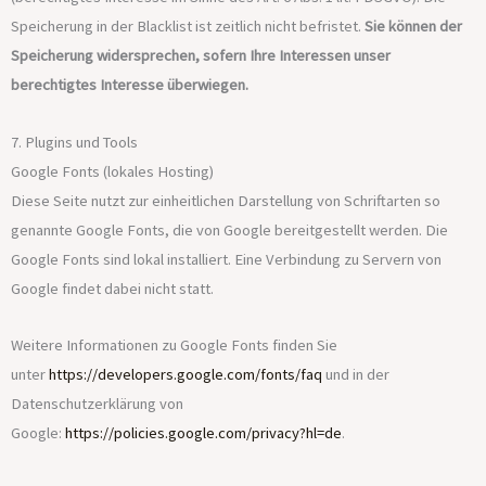
Speicherung in der Blacklist ist zeitlich nicht befristet.
Sie können der
Speicherung widersprechen, sofern Ihre Interessen unser
berechtigtes Interesse überwiegen.
7. Plugins und Tools
Google Fonts (lokales Hosting)
Diese Seite nutzt zur einheitlichen Darstellung von Schriftarten so
genannte Google Fonts, die von Google bereitgestellt werden. Die
Google Fonts sind lokal installiert. Eine Verbindung zu Servern von
Google findet dabei nicht statt.
Weitere Informationen zu Google Fonts finden Sie
unter
https://developers.google.com/fonts/faq
und in der
Datenschutzerklärung von
Google:
https://policies.google.com/privacy?hl=de
.