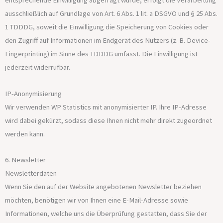
ausschließlich auf Grundlage von Art. 6 Abs. 1 lit. a DSGVO und § 25 Abs.
1 TDDDG, soweit die Einwilligung die Speicherung von Cookies oder
den Zugriff auf Informationen im Endgerät des Nutzers (z. B. Device-
Fingerprinting) im Sinne des TDDDG umfasst. Die Einwilligung ist
jederzeit widerrufbar.
IP-Anonymisierung
Wir verwenden WP Statistics mit anonymisierter IP. Ihre IP-Adresse
wird dabei gekürzt, sodass diese Ihnen nicht mehr direkt zugeordnet
werden kann.
6. Newsletter
Newsletter­daten
Wenn Sie den auf der Website angebotenen Newsletter beziehen
möchten, benötigen wir von Ihnen eine E-Mail-Adresse sowie
Informationen, welche uns die Überprüfung gestatten, dass Sie der