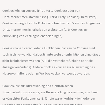
Cookies können von uns (First-Party-Cookies) oder von
Drittunternehmen stammen (sog. Third-Party-Cookies). Third-Party-
Cookies ermöglichen die Einbindung bestimmter Dienstleistungen von
Drittunternehmen innerhalb von Webseiten (z. B. Cookies zur
Abwicklung von Zahlungsdienstleistungen).
Cookies haben verschiedene Funktionen. Zahlreiche Cookies sind
technisch notwendig, da bestimmte Webseitenfunktionen ohne diese
nicht funktionieren würden (z. B. die Warenkorbfunktion oder die
Anzeige von Videos). Andere Cookies können zur Auswertung des
Nutzerverhaltens oder zu Werbezwecken verwendet werden.
Cookies, die zur Durchführung des elektronischen
Kommunikationsvorgangs, zur Bereitstellung bestimmter, von Ihnen
erwünschter Funktionen (z. B. für die Warenkorbfunktion) oder zur
Optimierung der Website (z. B. Cookies zur Messung des