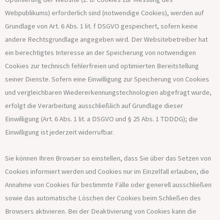
Webpublikums) erforderlich sind (notwendige Cookies), werden auf
Grundlage von Art. 6 Abs. 1 lit. f DSGVO gespeichert, sofern keine
andere Rechtsgrundlage angegeben wird. Der Websitebetreiber hat
ein berechtigtes Interesse an der Speicherung von notwendigen
Cookies zur technisch fehlerfreien und optimierten Bereitstellung
seiner Dienste. Sofern eine Einwilligung zur Speicherung von Cookies
und vergleichbaren Wiedererkennungstechnologien abgefragt wurde,
erfolgt die Verarbeitung ausschließlich auf Grundlage dieser
Einwilligung (Art. 6 Abs. 1 lit. a DSGVO und § 25 Abs. 1 TDDDG); die
Einwilligung ist jederzeit widerrufbar.
Sie können Ihren Browser so einstellen, dass Sie über das Setzen von
Cookies informiert werden und Cookies nur im Einzelfall erlauben, die
Annahme von Cookies für bestimmte Fälle oder generell ausschließen
sowie das automatische Löschen der Cookies beim Schließen des
Browsers aktivieren. Bei der Deaktivierung von Cookies kann die