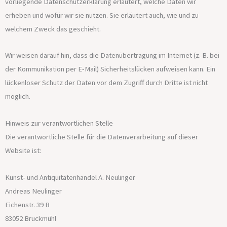
vorliegende Datenschutzerklärung erläutert, welche Daten wir
erheben und wofür wir sie nutzen. Sie erläutert auch, wie und zu
welchem Zweck das geschieht.
Wir weisen darauf hin, dass die Datenübertragung im Internet (z. B. bei
der Kommunikation per E-Mail) Sicherheitslücken aufweisen kann. Ein
lückenloser Schutz der Daten vor dem Zugriff durch Dritte ist nicht
möglich.
Hinweis zur verantwortlichen Stelle
Die verantwortliche Stelle für die Datenverarbeitung auf dieser
Website ist:
Kunst- und Antiquitätenhandel A. Neulinger
Andreas Neulinger
Eichenstr. 39 B
83052 Bruckmühl