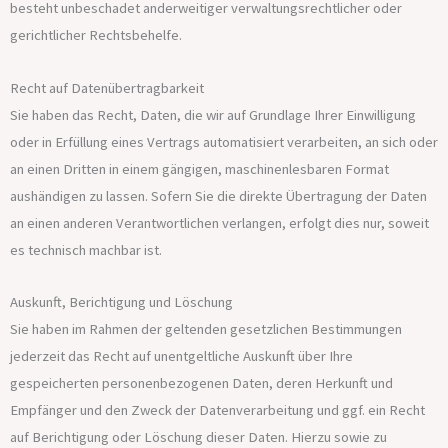
besteht unbeschadet anderweitiger verwaltungsrechtlicher oder
gerichtlicher Rechtsbehelfe.
Recht auf Daten­übertrag­barkeit
Sie haben das Recht, Daten, die wir auf Grundlage Ihrer Einwilligung
oder in Erfüllung eines Vertrags automatisiert verarbeiten, an sich oder
an einen Dritten in einem gängigen, maschinenlesbaren Format
aushändigen zu lassen. Sofern Sie die direkte Übertragung der Daten
an einen anderen Verantwortlichen verlangen, erfolgt dies nur, soweit
es technisch machbar ist.
Auskunft, Berichtigung und Löschung
Sie haben im Rahmen der geltenden gesetzlichen Bestimmungen
jederzeit das Recht auf unentgeltliche Auskunft über Ihre
gespeicherten personenbezogenen Daten, deren Herkunft und
Empfänger und den Zweck der Datenverarbeitung und ggf. ein Recht
auf Berichtigung oder Löschung dieser Daten. Hierzu sowie zu