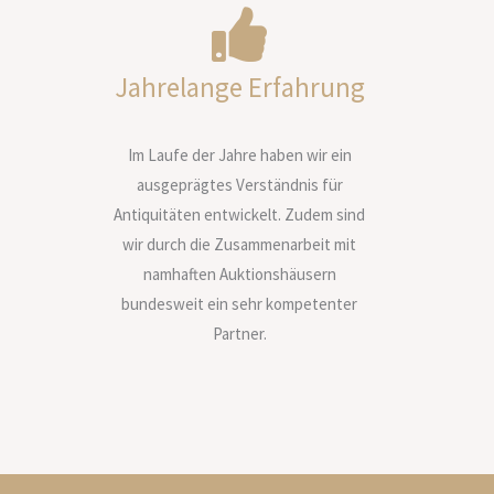
Jahrelange Erfahrung
Im Laufe der Jahre haben wir ein
ausgeprägtes Verständnis für
Antiquitäten entwickelt. Zudem sind
wir durch die Zusammenarbeit mit
namhaften Auktionshäusern
bundesweit ein sehr kompetenter
Partner.