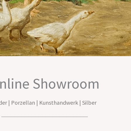
nline Showroom
der | Porzellan | Kunsthandwerk | Silber