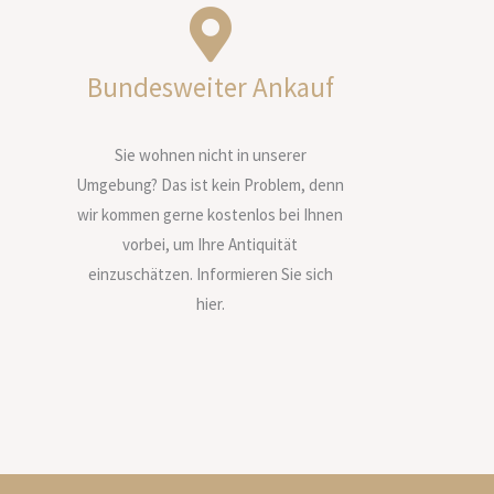
Bundesweiter Ankauf
Sie wohnen nicht in unserer
Umgebung? Das ist kein Problem, denn
wir kommen gerne kostenlos bei Ihnen
vorbei, um Ihre Antiquität
einzuschätzen. Informieren Sie sich
hier.