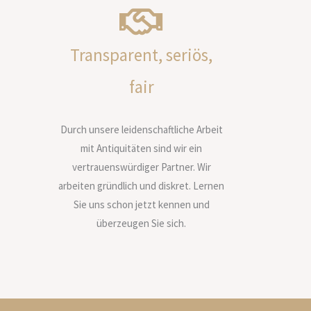
Transparent, seriös,
fair
Durch unsere leidenschaftliche Arbeit
mit Antiquitäten sind wir ein
vertrauenswürdiger Partner. Wir
arbeiten gründlich und diskret. Lernen
Sie uns schon jetzt kennen und
überzeugen Sie sich.